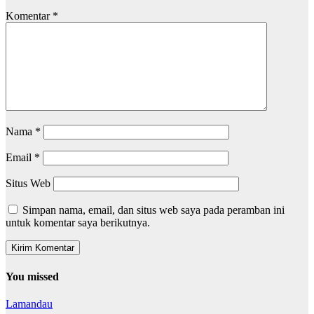
Komentar
*
Nama
*
Email
*
Situs Web
Simpan nama, email, dan situs web saya pada peramban ini
untuk komentar saya berikutnya.
You missed
Lamandau