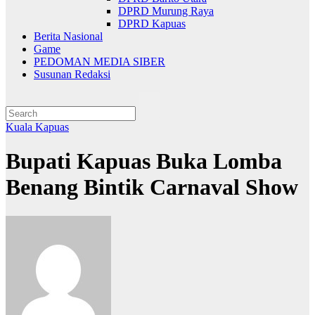
DPRD Murung Raya
DPRD Kapuas
Berita Nasional
Game
PEDOMAN MEDIA SIBER
Susunan Redaksi
Kuala Kapuas
Bupati Kapuas Buka Lomba
Benang Bintik Carnaval Show