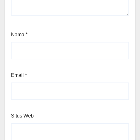
Nama
*
Email
*
Situs Web