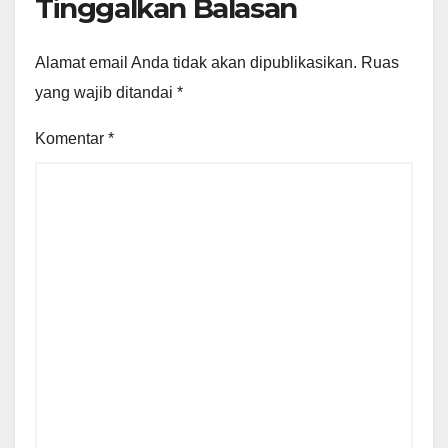
Tinggalkan Balasan
Alamat email Anda tidak akan dipublikasikan.
Ruas
yang wajib ditandai
*
Komentar
*