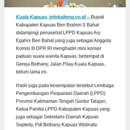
Kuala Kapuas, infokalteng.co.id –
Bupati
Kabupaten Kapuas Ben Brahim S Bahat
didampingi penasehat LPPD Kapuas Ary
Egahni Ben Bahat yang juga sebagai Anggota
Komisi III DPR RI menghadiri mini konser
paduan suara wanita Kapuas, bertempat di
Gereja Bethany, Jalan Pilau Kuala Kapuas,
belum lama ini.
Hadir juga pada kesempatan tersebut Lembaga
Pengembangan Pesparawi Daerah (LPPD)
Provinsi Kalimantan Tengah Guntur Talajan,
Ketua Panitia LPPD Kabupaten Kapuas yang
juga sebagai Sekretaris Daerah Kapuas
Septedy, Pdt Bethany Kapuas Widinata