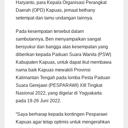
Haryanto, para Kepala Organisasi Perangkat
Daerah (OPD) Kapuas, jemaat bethany
setempat dan tamu undangan lainnya.
Pada kesempatan tersebut dalam
sambutannya, Ben menyampaikan sangat
bersyukur dan bangga atas kesempatan yang
diberikan kepada Paduan Suara Wanita (PSW)
Kabupaten Kapuas, untuk dapat ikut membawa
nama baik Kapuas mewakili Provinsi
Kalimantan Tengah pada lomba Pesta Paduan
Suara Gerejawi (PESPARAWI) XIII Tingkat
Nasional 2022, yang digelar di Yogyakarta
pada 19-26 Juni 2022.
“Saya berharap kepada kontingen Pesparawi
Kapuas agar tetap optimis untuk mengerahkan