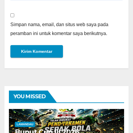
Simpan nama, email, dan situs web saya pada
peramban ini untuk komentar saya berikutnya.
YOU MISSED
LAMANDAU
Bunut Cup III 2026,