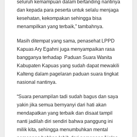
seluruh kemampuan dalam bertanding nantinya
dan kepada para peserta untuk selalu menjaga
kesehatan, kekompakan sehingga bisa
menampilkan yang terbaik,” tambahnya.
Masih ditempat yang sama, penasehat LPPD
Kapuas Ary Egahni juga menyampaikan rasa
bangganya terhadap Paduan Suara Wanita
Kabupaten Kapuas yang sudah dapat mewakili
Kalteng dalam pagelaran paduan suara tingkat
nasional nantinya.
“Suara penampilan tadi sudah bagus dan saya
yakin jika semua bernyanyi dari hati akan
mendapatkan yang terbaik dan disaat tampil
nanti jadilah diri sendiri bahwa panggung ini
milik kita, sehingga menumbuhkan mental