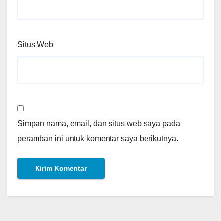
Situs Web
Simpan nama, email, dan situs web saya pada
peramban ini untuk komentar saya berikutnya.