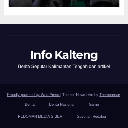
Info Kalteng
Berita Seputar Kalimantan Tengah dan artikel
Proudly powered by WordPress
|
Theme: News Live by
Themeansar
.
Berita
Berita Nasional
Game
PEDOMAN MEDIA SIBER
Susunan Redaksi