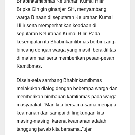
Bhabinkamtibmas Kelurahan Kumai Hilir
Bripka Gin gin ginanjar, SH, menyambangi
warga Binaan di seputaran Kelurahan Kumai
Hilir serta memperhatikan keadaan di
seputaran Kelurahan Kumai Hilir. Pada
kesempatan itu Bhabinkamtibmas berbincang-
bincang dengan warga yang masih beraktifitas
di malam hari serta memberikan pesan-pesan
Kamtibmas.
Disela-sela sambang Bhabinkamtibmas
melakukan dialog dengan beberapa warga dan
memberikan himbauan kamtibmas pada warga
masyarakat. “Mari kita bersama-sama menjaga
keamanan dan sampai di lingkungan kita
masing-masing, karena keamanan adalah
tanggung jawab kita bersama,.”ujar