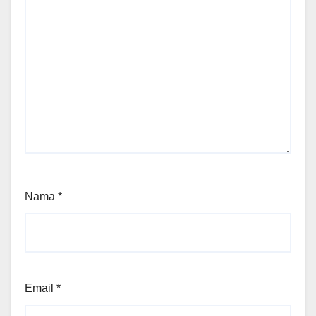
Nama
*
Email
*