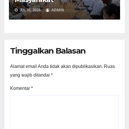
JUL 31, 2026
ADMIN
Tinggalkan Balasan
Alamat email Anda tidak akan dipublikasikan.
Ruas
yang wajib ditandai
*
Komentar
*