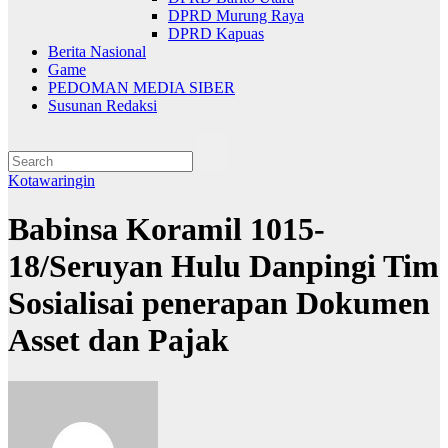
DPRD Murung Raya
DPRD Kapuas
Berita Nasional
Game
PEDOMAN MEDIA SIBER
Susunan Redaksi
Kotawaringin
Babinsa Koramil 1015-
18/Seruyan Hulu Danpingi Tim
Sosialisai penerapan Dokumen
Asset dan Pajak