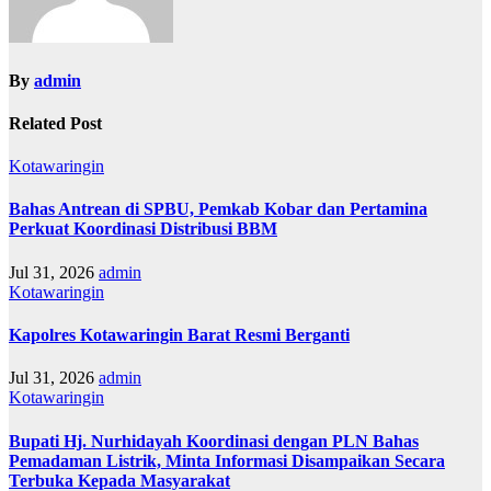
By
admin
Related Post
Kotawaringin
Bahas Antrean di SPBU, Pemkab Kobar dan Pertamina
Perkuat Koordinasi Distribusi BBM
Jul 31, 2026
admin
Kotawaringin
Kapolres Kotawaringin Barat Resmi Berganti
Jul 31, 2026
admin
Kotawaringin
Bupati Hj. Nurhidayah Koordinasi dengan PLN Bahas
Pemadaman Listrik, Minta Informasi Disampaikan Secara
Terbuka Kepada Masyarakat