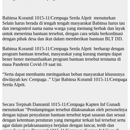
Babinsa Koramil 1015-11/Cempaga Serda Alprit menuturkan
Selain harus berada di tengah tengah masyarakat Babinsa harus tau
dan mengontrol nama nama warga yang memang berhak dan layak
untuk menerima bantuan tersebut, dengan cara selalu berkordinasi
dengan pihak desa dan ikut dalam memberikan bantuan BLT DD.
Babinsa Koramil 1015-11/Cempaga Serda Alprit berharap dengan
program bantuan tersebut, masyarakat yang kurang mampu dapat
bener bener memanfaatkan program bantuan tersebut terutama di
masa Pandemi Covid-19 saat ini.
“Serta dapat membantu meringankan beban masyarakat khususnya
diwilayah kec Cempaga .” Ujar Babinsa Koramil 1015-11/Cempaga
Serda Alprit.
Secara Terpisah Danramil 1015-11/Cempaga Kapten Inf Gunadi
menuturkan “Pendampingan tersebut dilaksanakan oleh personelnya
dengan tujuan penyaluran bantuan tersebut tepat sasaran dan sesuai
dengan ketentuan peraturan yang mengatur terkait hal tersebut serta
agar dalam pelaksanaannya berjalan dengan lancar, tertib dan