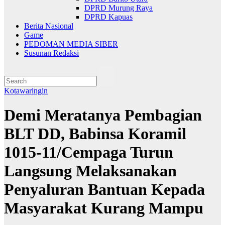
DPRD Murung Raya
DPRD Kapuas
Berita Nasional
Game
PEDOMAN MEDIA SIBER
Susunan Redaksi
Kotawaringin
Demi Meratanya Pembagian
BLT DD, Babinsa Koramil
1015-11/Cempaga Turun
Langsung Melaksanakan
Penyaluran Bantuan Kepada
Masyarakat Kurang Mampu