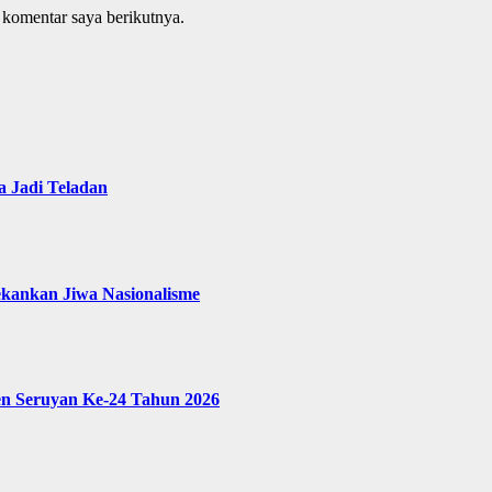
 komentar saya berikutnya.
 Jadi Teladan
ekankan Jiwa Nasionalisme
en Seruyan Ke-24 Tahun 2026