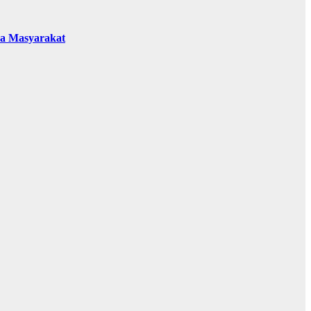
da Masyarakat