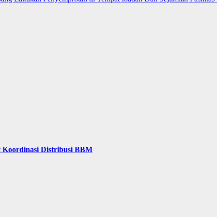
 Koordinasi Distribusi BBM