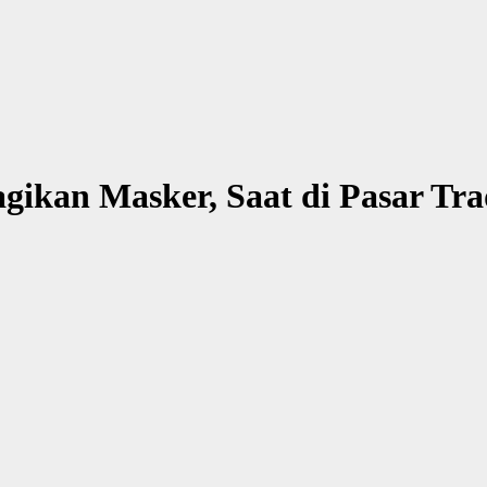
gikan Masker, Saat di Pasar Tra