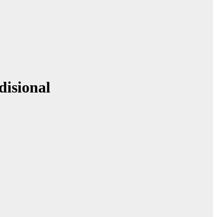
disional