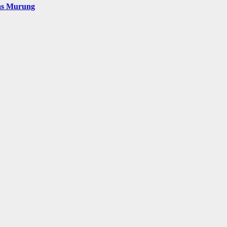
as Murung