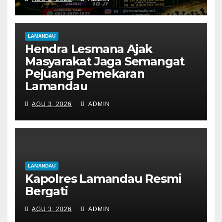
LAMANDAU
Hendra Lesmana Ajak
Masyarakat Jaga Semangat
Pejuang Pemekaran
Lamandau
AGU 3, 2026
ADMIN
LAMANDAU
Kapolres Lamandau Resmi
Bergati
AGU 3, 2026
ADMIN