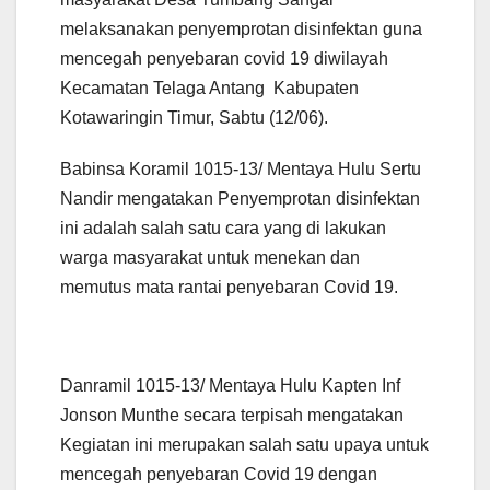
melaksanakan penyemprotan disinfektan guna
mencegah penyebaran covid 19 diwilayah
Kecamatan Telaga Antang Kabupaten
Kotawaringin Timur, Sabtu (12/06).
Babinsa Koramil 1015-13/ Mentaya Hulu Sertu
Nandir mengatakan Penyemprotan disinfektan
ini adalah salah satu cara yang di lakukan
warga masyarakat untuk menekan dan
memutus mata rantai penyebaran Covid 19.
Danramil 1015-13/ Mentaya Hulu Kapten Inf
Jonson Munthe secara terpisah mengatakan
Kegiatan ini merupakan salah satu upaya untuk
mencegah penyebaran Covid 19 dengan