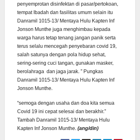
penyemprotan disinfektan di pasar/pertokoan,
tempat Ibadah dan fasilitas umum selain itu
Danramil 1015-13/ Mentaya Hulu Kapten Inf
Jonson Munthe juga menghimbau kepada
warga harus tetap tenang jangan panik serta
terus selalu mencegah penyebaran covid 19,
salah satunya dengan pola hidup sehat,
sering-sering cuci tangan, gunakan masker,
berolahraga dan jaga jarak. ” Pungkas
Danramil 1015-13/ Mentaya Hulu Kapten Inf
Jonson Munthe.
“semoga dengan usaha dan doa kita semua
Covid 19 ini cepat selesai dan berakhir.”
Tambah Danramil 1015-13/ Mentaya Hulu
Kapten Inf Jonson Munthe.
(ang/din)