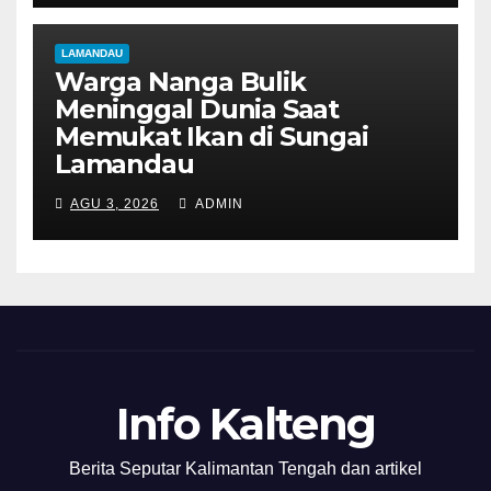
LAMANDAU
Warga Nanga Bulik
Meninggal Dunia Saat
Memukat Ikan di Sungai
Lamandau
AGU 3, 2026
ADMIN
Info Kalteng
Berita Seputar Kalimantan Tengah dan artikel