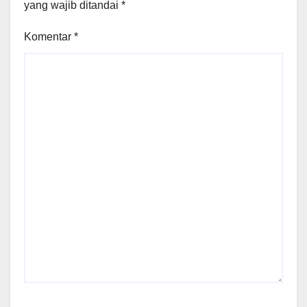
yang wajib ditandai
*
Komentar
*