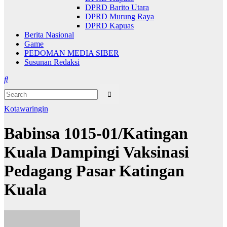
DPRD Barito Utara
DPRD Murung Raya
DPRD Kapuas
Berita Nasional
Game
PEDOMAN MEDIA SIBER
Susunan Redaksi
Kotawaringin
Babinsa 1015-01/Katingan
Kuala Dampingi Vaksinasi
Pedagang Pasar Katingan
Kuala