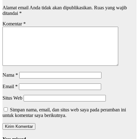
Alamat email Anda tidak akan dipublikasikan.
Ruas yang wajib
ditandai
*
Komentar
*
Nama
*
Email
*
Situs Web
Simpan nama, email, dan situs web saya pada peramban ini
untuk komentar saya berikutnya.