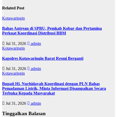
Related Post
Kotawaringin
Bahas Antrean di SPBU, Pemkab Kobar dan Pertamina
Perkuat Koordinasi Distribusi BBM
Jul 31, 2026
admin
Kotawaringin
Kapolres Kotawaringin Barat Resmi Berganti
Jul 31, 2026
admin
Kotawaringin
Bupati Hj. Nurhidayah Koordinasi dengan PLN Bahas
Pemadaman Listrik, Minta Informasi Disampaikan Secara
Terbuka Kepada Masyarakat
Jul 31, 2026
admin
Tinggalkan Balasan