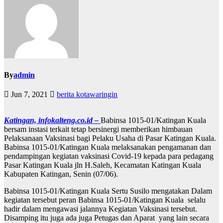
By
admin
Jun 7, 2021
berita kotawaringin
Katingan, infokalteng.co.id –
Babinsa 1015-01/Katingan Kuala
bersam instasi terkait tetap bersinergi memberikan himbauan
Pelaksanaan Vaksinasi bagi Pelaku Usaha di Pasar Katingan Kuala.
Babinsa 1015-01/Katingan Kuala melaksanakan pengamanan dan
pendampingan kegiatan vaksinasi Covid-19 kepada para pedagang
Pasar Katingan Kuala jln H.Saleh, Kecamatan Katingan Kuala
Kabupaten Katingan, Senin (07/06).
Babinsa 1015-01/Katingan Kuala Sertu Susilo mengatakan Dalam
kegiatan tersebut peran Babinsa 1015-01/Katingan Kuala selalu
hadir dalam mengawasi jalannya Kegiatan Vaksinasi tersebut.
Disamping itu juga ada juga Petugas dan Aparat yang lain secara