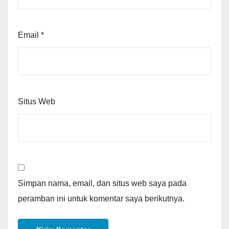
Email
*
Situs Web
Simpan nama, email, dan situs web saya pada
peramban ini untuk komentar saya berikutnya.