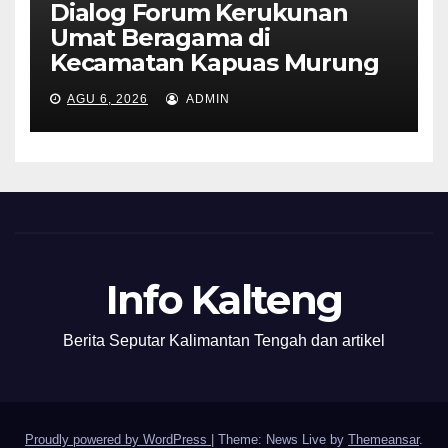
Dialog Forum Kerukunan
Umat Beragama di
Kecamatan Kapuas Murung
AGU 6, 2026
ADMIN
Info Kalteng
Berita Seputar Kalimantan Tengah dan artikel
Proudly powered by WordPress
|
Theme: News Live by
Themeansar
.