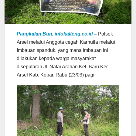
Pangkalan Bun, infokalteng.co.id –
Polsek
Arsel melalui Anggota cegah Karhutla melalui
Imbauan spanduk, yang mana imbauan ini
dilakukan kepada warga masyarakat
diseputaran Jl. Natai Arahan Kel. Baru Kec.
Arsel Kab. Kobar, Rabu (23/03) pagi.