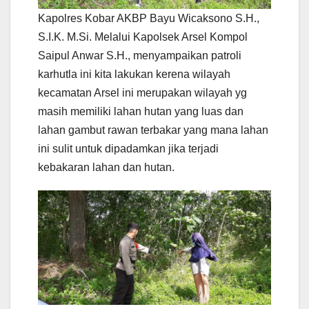
Kapolres Kobar AKBP Bayu Wicaksono S.H.,
S.I.K. M.Si. Melalui Kapolsek Arsel Kompol
Saipul Anwar S.H., menyampaikan patroli
karhutla ini kita lakukan kerena wilayah
kecamatan Arsel ini merupakan wilayah yg
masih memiliki lahan hutan yang luas dan
lahan gambut rawan terbakar yang mana lahan
ini sulit untuk dipadamkan jika terjadi
kebakaran lahan dan hutan.