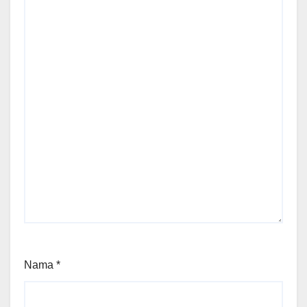
Nama
*