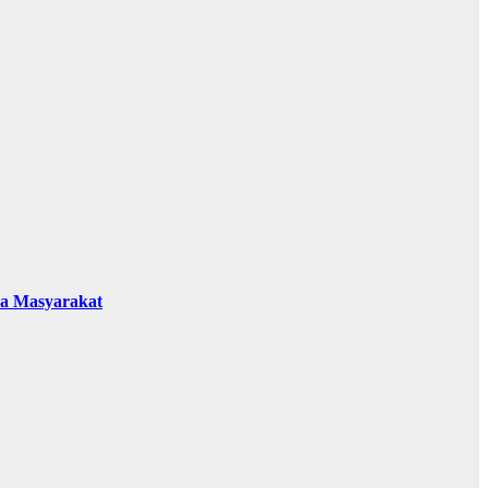
da Masyarakat