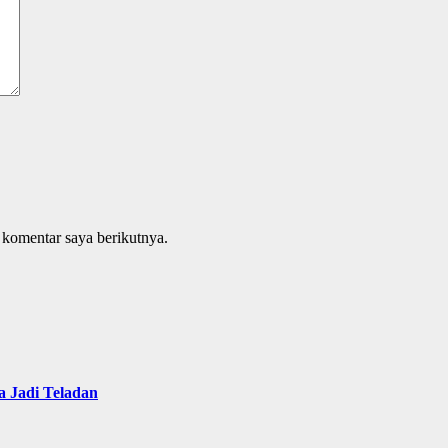
 komentar saya berikutnya.
 Jadi Teladan