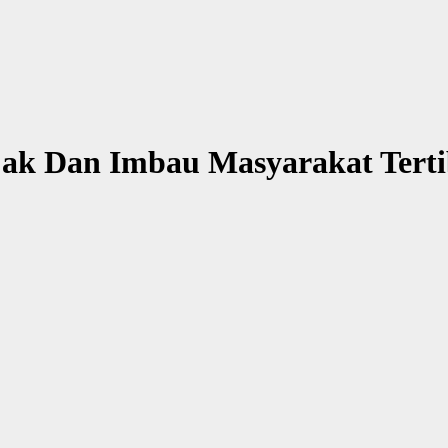
jak Dan Imbau Masyarakat Terti