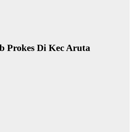
b Prokes Di Kec Aruta